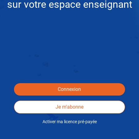
sur votre espace enseignant
Connexion
Je m'abonne
Activer ma licence pré-payée